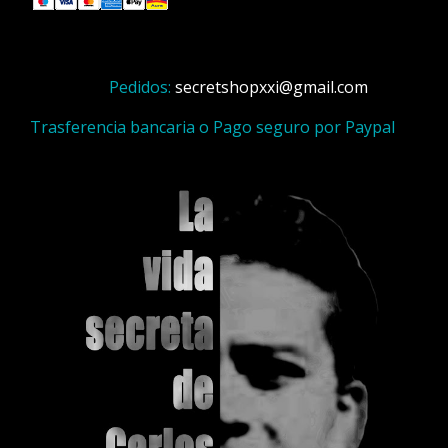
Pedidos:
secretshopxxi@gmail.com
Trasferencia bancaria o Pago seguro por Paypal