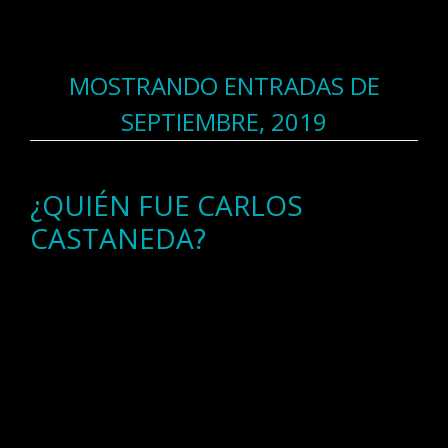
MOSTRANDO ENTRADAS DE
SEPTIEMBRE, 2019
¿QUIÉN FUE CARLOS
CASTANEDA?