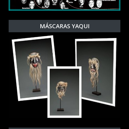
MÁSCARAS YAQUI