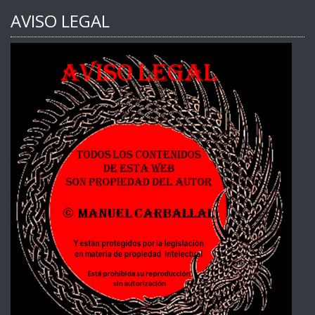
AVISO LEGAL