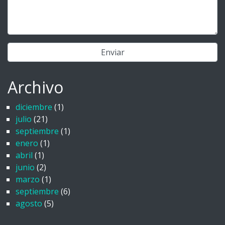
Archivo
diciembre
(1)
julio
(21)
septiembre
(1)
enero
(1)
abril
(1)
junio
(2)
marzo
(1)
septiembre
(6)
agosto
(5)