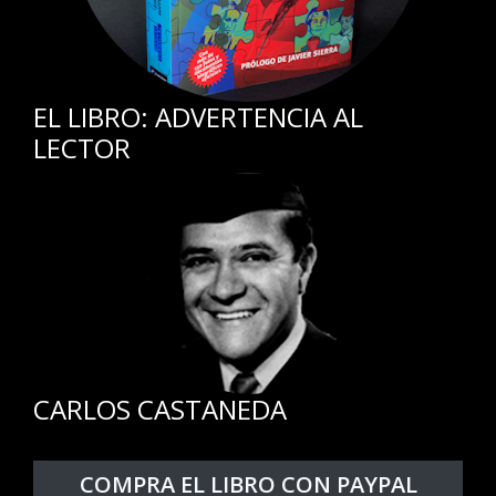
EL LIBRO: ADVERTENCIA AL
LECTOR
CARLOS CASTANEDA
COMPRA EL LIBRO CON PAYPAL