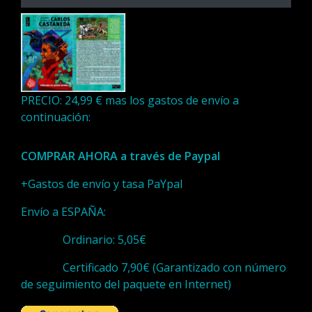
PRECIO: 24,99 € mas los gastos de envío a
continuación:
COMPRAR AHORA a través de Paypal
+Gastos de envío y tasa PaYpal
Envío a ESPAÑA:
Ordinario: 5,05€
Certificado 7,90€ (Garantizado con número
de seguimiento del paquete en Internet)