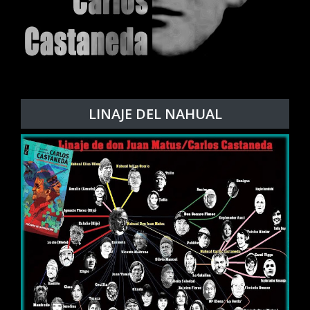
LINAJE DEL NAHUAL