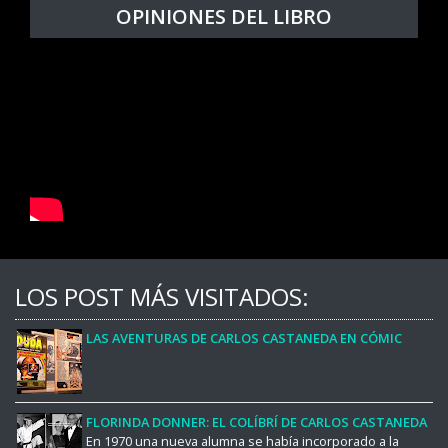
OPINIONES DEL LIBRO
LOS POST MÁS VISITADOS:
LAS AVENTURAS DE CARLOS CASTANEDA EN CÓMIC
FLORINDA DONNER: EL COLÍBRÍ DE CARLOS CASTANEDA
En 1970 una nueva alumna se había incorporado a la