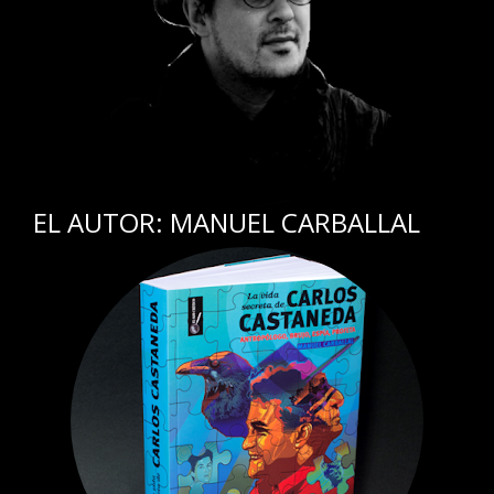
EL AUTOR: MANUEL CARBALLAL