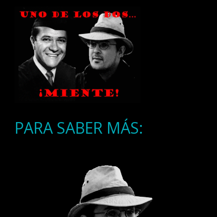
PARA SABER MÁS: