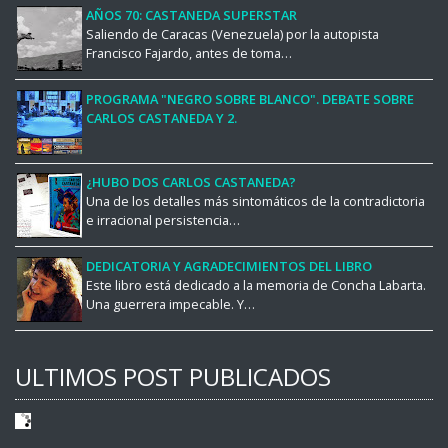
AÑOS 70: CASTANEDA SUPERSTAR
Saliendo de Caracas (Venezuela) por la autopista
Francisco Fajardo, antes de toma…
PROGRAMA "NEGRO SOBRE BLANCO". DEBATE SOBRE
CARLOS CASTANEDA Y 2.
¿HUBO DOS CARLOS CASTANEDA?
Una de los detalles más sintomáticos de la contradictoria
e irracional persistencia…
DEDICATORIA Y AGRADECIMIENTOS DEL LIBRO
Este libro está dedicado a la memoria de Concha Labarta.
Una guerrera impecable. Y…
ULTIMOS POST PUBLICADOS