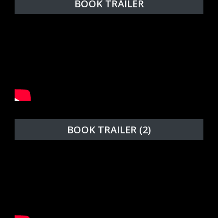
BOOK TRAILER
BOOK TRAILER (2)