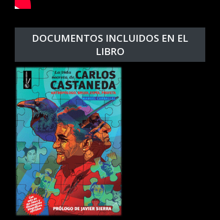
DOCUMENTOS INCLUIDOS EN EL
LIBRO