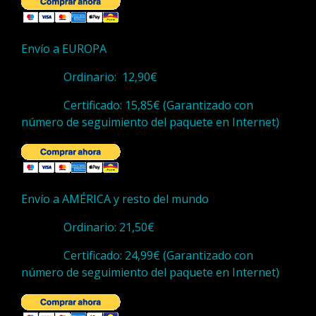
Envío a EUROPA
Ordinario: 12,90€
Certificado: 15,85€ (Garantizado con
número de seguimiento del paquete en Internet)
Envío a AMÉRICA y resto del mundo
Ordinario: 21,50€
Certificado: 24,99€ (Garantizado con
número de seguimiento del paquete en Internet)