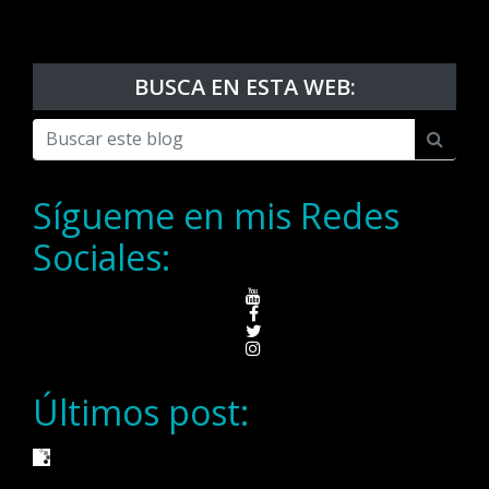
BUSCA EN ESTA WEB:
Sígueme en mis Redes
Sociales:
Últimos post: